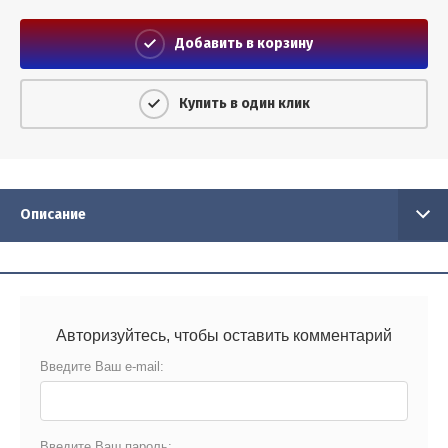
Добавить в корзину
Купить в один клик
Описание
Авторизуйтесь, чтобы оставить комментарий
Введите Ваш e-mail:
Введите Ваш пароль: