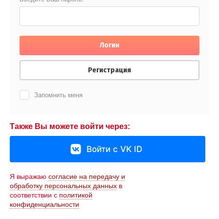
Логин
Регистрация
Запомнить меня
Также Вы можете войти через:
Войти с VK ID
Я выражаю
согласие на передачу и
обработку персональных данных
в
соответствии с
политикой
конфиденциальности