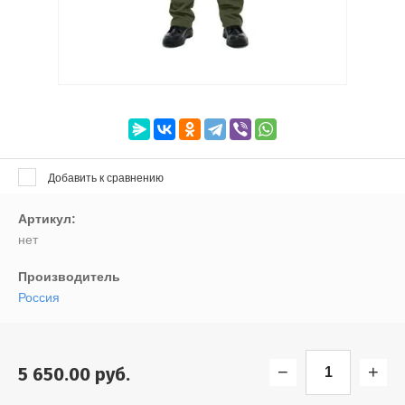
Выберите...
Результатов на странице:
5
Найти
Добавить к сравнению
Артикул:
нет
Производитель
Россия
−
+
5 650.00
руб.