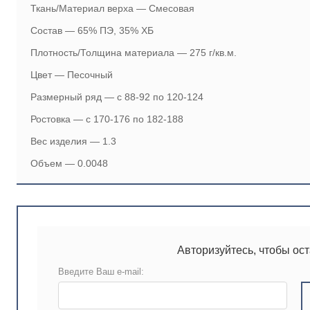
Ткань/Материал верха — Смесовая
Состав — 65% ПЭ, 35% ХБ
Плотность/Толщина материала — 275 г/кв.м.
Цвет — Песочный
Размерный ряд — с 88-92 по 120-124
Ростовка — с 170-176 по 182-188
Вес изделия — 1.3
Объем — 0.0048
Авторизуйтесь, чтобы ос
Введите Ваш e-mail: