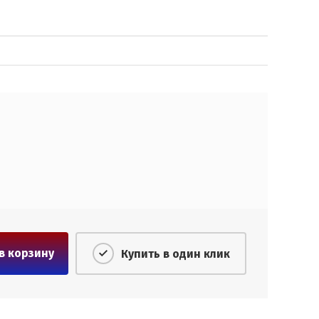
в корзину
Купить в один клик