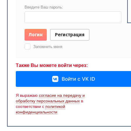
Введите Ваш пароль:
Логин
Регистрация
Запомнить меня
Также Вы можете войти через:
Войти с VK ID
Я выражаю
согласие на передачу и
обработку персональных данных
в
соответствии с
политикой
конфиденциальности