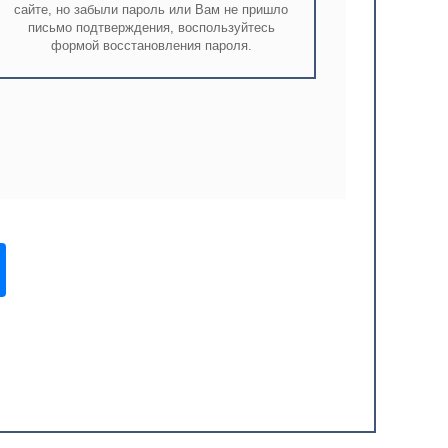
сайте, но забыли пароль или Вам не пришло
письмо подтверждения, воспользуйтесь
формой восстановления пароля.