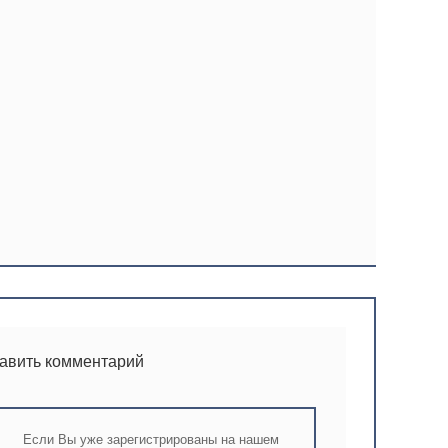
тавить комментарий
Если Вы уже зарегистрированы на нашем